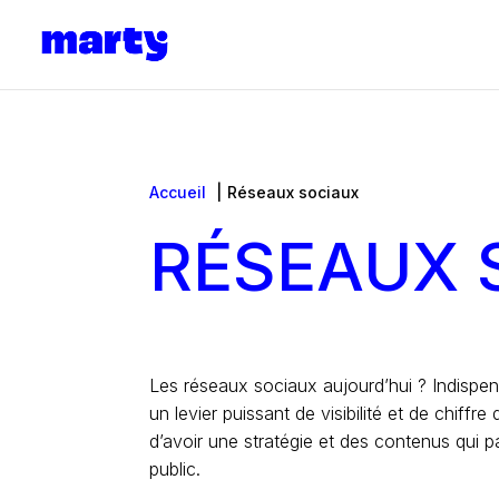
Accueil
Réseaux sociaux
RÉSEAUX 
Les réseaux sociaux aujourd’hui ? Indispen
un levier puissant de visibilité et de chiffre
d’avoir une stratégie et des contenus qui p
public.