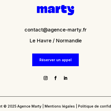
contact@agence-marty.fr
Le Havre / Normandie
Réserver un appel
ht © 2025 Agence Marty
|
Mentions légales
|
Politique de confid