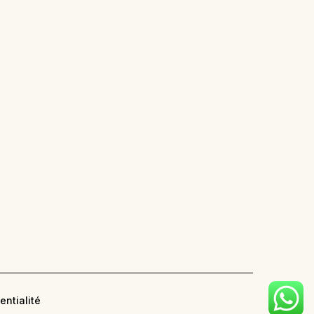
entialité