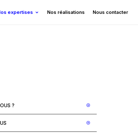
os expertises
Nos réalisations
Nous contacter
NOUS ?
OUS