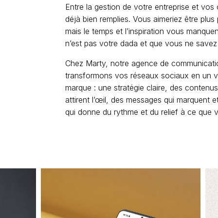
Entre la gestion de votre entreprise et vos
déjà bien remplies. Vous aimeriez être plus
mais le temps et l’inspiration vous manqu
n’est pas votre dada et que vous ne save
Chez Marty, notre agence de communicati
transformons vos réseaux sociaux en un vé
marque : une stratégie claire, des contenus
attirent l’œil, des messages qui marquent e
qui donne du rythme et du relief à ce que v