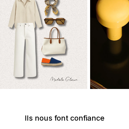
Ils nous font confiance