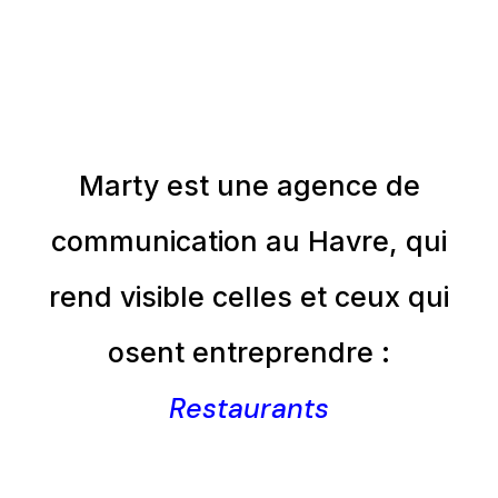
Marty est une agence de
communication au Havre, qui
rend visible celles et ceux qui
osent entreprendre :
Restaurants