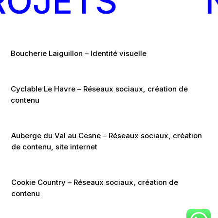
ROJETS
Boucherie Laiguillon – Identité visuelle
Cyclable Le Havre – Réseaux sociaux, création de
contenu
Auberge du Val au Cesne – Réseaux sociaux, création
de contenu, site internet
Cookie Country – Réseaux sociaux, création de
contenu