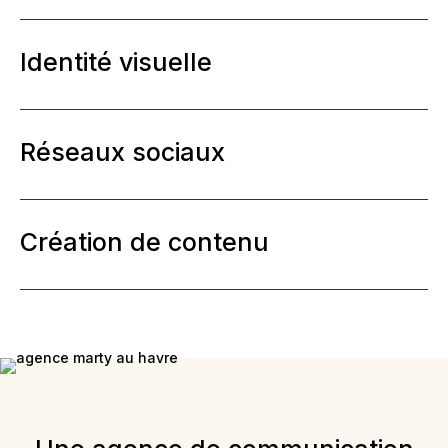
Identité visuelle
Réseaux sociaux
Création de contenu