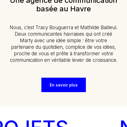
Une agence de communication
basée au Havre
Nous, c’est Tracy Bouguerra et Mathilde Bailleul.
Deux communicantes havraises qui ont créé
Marty avec une idée simple : être votre
partenaire du quotidien, complice de vos idées,
proche de vous et prête à transformer votre
communication en véritable levier de croissance.
En savoir plus