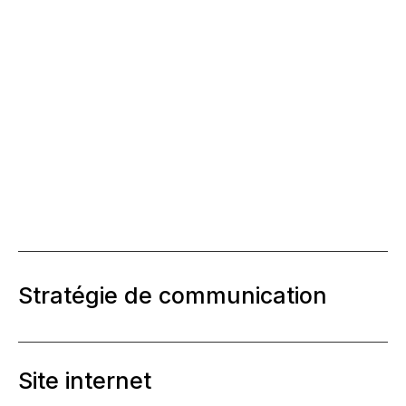
Stratégie de communication
Site internet