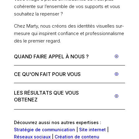
cohérente sur l’ensemble de vos supports et vous
souhaitez la repenser ?
Chez Marty, nous créons des identités visuelles sur-
mesure qui inspirent confiance et professionnalisme
dès le premier regard.
QUAND FAIRE APPEL À NOUS ?
CE QU'ON FAIT POUR VOUS
LES RÉSULTATS QUE VOUS
OBTENEZ
Découvrez aussi nos autres expertises :
Stratégie de communication
|
Site internet
|
Réseaux sociaux
|
Création de contenu