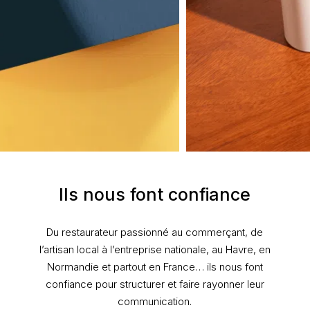
Ils nous font confiance
Du restaurateur passionné au commerçant, de
l’artisan local à l’entreprise nationale, au Havre, en
Normandie et partout en France… ils nous font
confiance pour structurer et faire rayonner leur
communication.