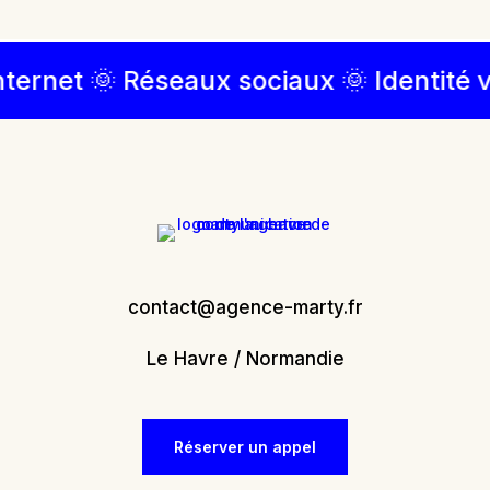
ternet 🌞 Réseaux sociaux 🌞 Identité v
contact@agence-marty.fr
Le Havre / Normandie
Réserver un appel