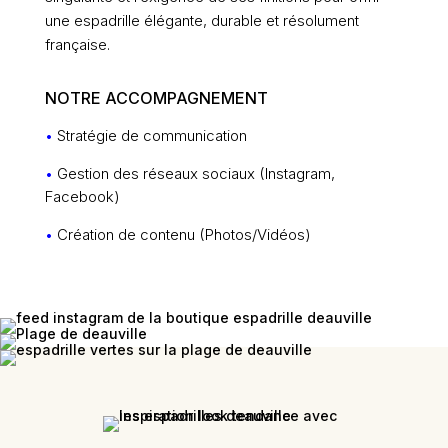
une espadrille élégante, durable et résolument
française.
NOTRE ACCOMPAGNEMENT
•
Stratégie de communication
•
Gestion des réseaux sociaux (Instagram,
Facebook)
•
Création de contenu (Photos/Vidéos)