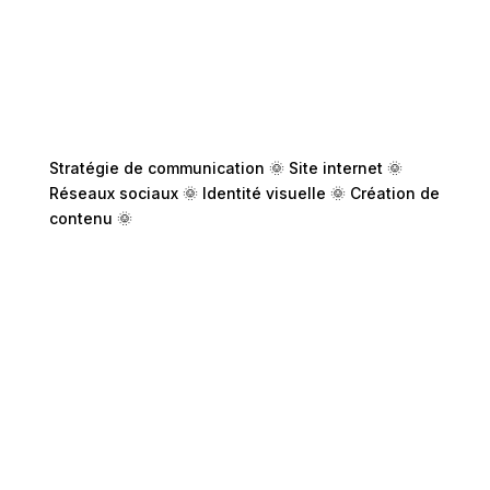
Stratégie de communication 🌞 Site internet 🌞
Réseaux sociaux 🌞 Identité visuelle 🌞 Création de
contenu 🌞