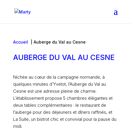
Accueil
Auberge du Val au Cesne
AUBERGE DU VAL AU CESNE
Nichée au cœur de la campagne normande, à
quelques minutes d’Yvetot, l’Auberge du Val au
Cesne est une adresse pleine de charme.
L’établissement propose 5 chambres élégantes et
deux tables complémentaires : le restaurant de
l’auberge pour des déjeuners et dîners raffinés, et
La Suite, un bistrot chic et convivial pour la pause du
midi.