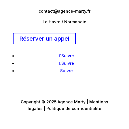
contact@agence-marty.fr
Le Havre / Normandie
Réserver un appel
Suivre
Suivre
Suivre
Copyright © 2025 Agence Marty
|
Mentions
légales
|
Politique de confidentialité