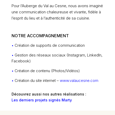
Pour l’Auberge du Val au Cesne, nous avons imaginé
une communication chaleureuse et vivante, fidèle à
l’esprit du lieu et à l’authenticité de sa cuisine.
NOTRE ACCOMPAGNEMENT
•
Création de supports de communication
•
Gestion des réseaux sociaux (Instagram, LinkedIn,
Facebook)
•
Création de contenu (Photos/Vidéos)
•
Création du site internet –
www.valaucesne.com
Découvrez aussi nos autres réalisations :
Les derniers projets signés Marty